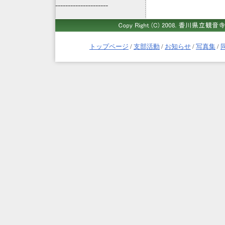
---------------------
トップページ
/
支部活動
/
お知らせ
/
写真集
/