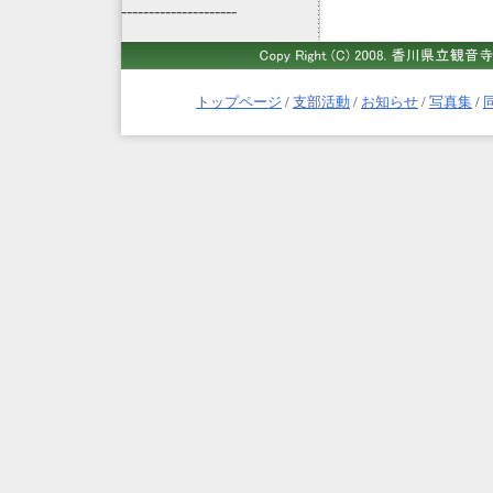
---------------------
トップページ
/
支部活動
/
お知らせ
/
写真集
/